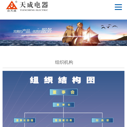
华体会_平台华体会(中国)一站式服务平台
组织机构