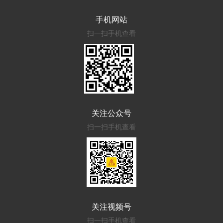
手机网站
扫一扫手机查看
关注公众号
扫一扫手机查看
关注视频号
扫一扫手机查看