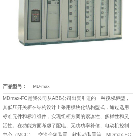
产品型号：
MD-max
MDmax-FC是我公司从ABB公司出资引进的一种授权柜型，
其低压开关柜在结构设计上采用模块化结构型式，通过选用
标准元件和标准组件，实现组柜方案的紧凑性、多样性和灵
活性。在功能方面考虑了配电、无功功率补偿、电动机控制
中心（MCC）、交流变频装置、软起动装置等。MDmax-FC