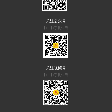
关注公众号
扫一扫手机查看
关注视频号
扫一扫手机查看