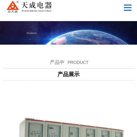
华体会_平台华体会(中国)一站式服务平台
产品中
PRODUCT
产品展示